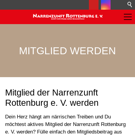
MITGLIED WERDEN
Mitglied der Narrenzunft
Rottenburg e. V. werden
Dein Herz hängt am närrischen Treiben und Du
möchtest aktives Mitglied der Narrenzunft Rottenburg
e. V. werden? Fülle einfach den Mitgliedsbeitrag aus