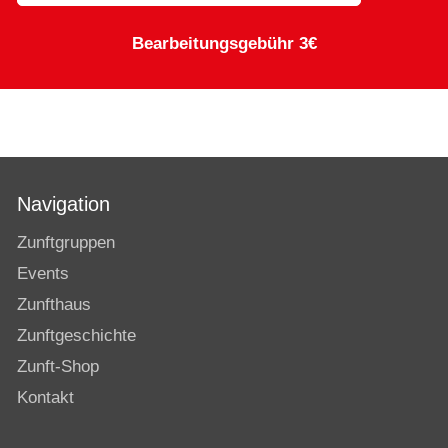
Bearbeitungsgebühr 3€
Navigation
Zunftgruppen
Events
Zunfthaus
Zunftgeschichte
Zunft-Shop
Kontakt