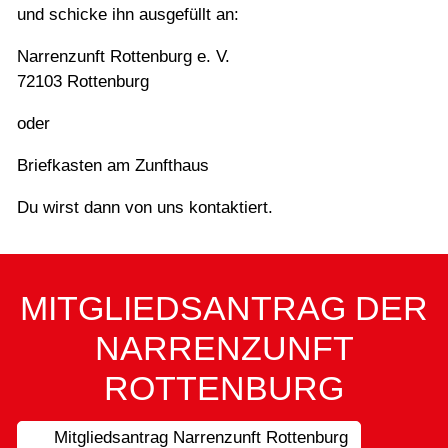
und schicke ihn ausgefüllt an:
Narrenzunft Rottenburg e. V.
72103 Rottenburg
oder
Briefkasten am Zunfthaus
Du wirst dann von uns kontaktiert.
MITGLIEDSANTRAG DER
NARRENZUNFT
ROTTENBURG
Mitgliedsantrag Narrenzunft Rottenburg