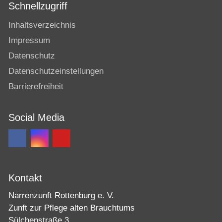
Schnellzugriff
Inhaltsverzeichnis
Impressum
Datenschutz
Datenschutzeinstellungen
Barrierefreiheit
Social Media
Kontakt
Narrenzunft Rottenburg e. V.
Zunft zur Pflege alten Brauchtums
Sülchenstraße 3