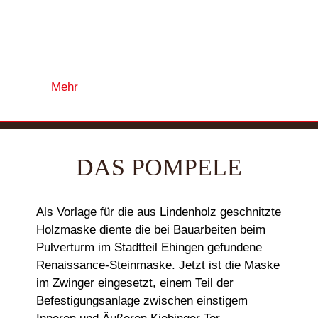
Mehr
DAS POMPELE
Als Vorlage für die aus Lindenholz geschnitzte
Holzmaske diente die bei Bauarbeiten beim
Pulverturm im Stadtteil Ehingen gefundene
Renaissance-Steinmaske. Jetzt ist die Maske
im Zwinger eingesetzt, einem Teil der
Befestigungsanlage zwischen einstigem