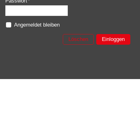
Passwort
*
Angemeldet bleiben
Löschen
Einloggen