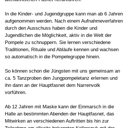
In die Kinder- und Jugendgruppe kann man ab 6 Jahren
aufgenommen werden. Nach einem Aufnahmeverfahren
durch den Ausschuss haben die Kinder und
Jugendlichen die Möglichkeit, aktiv in die Welt der
Pompele zu schnuppern. Sie lernen verschiedene
Traditionen, Rituale und Abläufe kennen und wachsen
so automatisch in die Pompelegruppe hinein.
So können schon die Jüngsten mit uns gemeinsam an
ca. 5 Tanzproben den Jungpompeletanz erlernen und
ihn dann an der Hauptfasnet dem Narrenvolk
vorführen.
Ab 12 Jahren mit Maske kann der Einmarsch in die
Halle an bestimmten Abenden der Hauptfasnet, das
Mitwirken an verschiedenen Auftritten bis hin zur