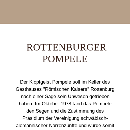
ROTTENBURGER
POMPELE
Der Klopfgeist Pompele soll im Keller des
Gasthauses "Römischen Kaisers" Rottenburg
nach einer Sage sein Unwesen getrieben
haben. Im Oktober 1978 fand das Pompele
den Segen und die Zustimmung des
Präsidium der Vereinigung schwäbisch-
alemannischer Narrenzünfte und wurde somit