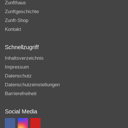
Zunfthaus
Zunftgeschichte
Zunft-Shop
Kontakt
Schnellzugriff
Inhaltsverzeichnis
Impressum
Datenschutz
Datenschutzeinstellungen
Barrierefreiheit
Social Media