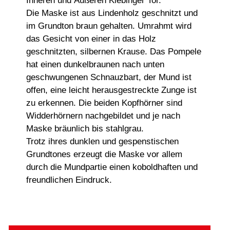
Inneren und Äußeren Kiebinger Tor.
Die Maske ist aus Lindenholz geschnitzt und
im Grundton braun gehalten. Umrahmt wird
das Gesicht von einer in das Holz
geschnitzten, silbernen Krause. Das Pompele
hat einen dunkelbraunen nach unten
geschwungenen Schnauzbart, der Mund ist
offen, eine leicht herausgestreckte Zunge ist
zu erkennen. Die beiden Kopfhörner sind
Widderhörnern nachgebildet und je nach
Maske bräunlich bis stahlgrau.
Trotz ihres dunklen und gespenstischen
Grundtones erzeugt die Maske vor allem
durch die Mundpartie einen koboldhaften und
freundlichen Eindruck.