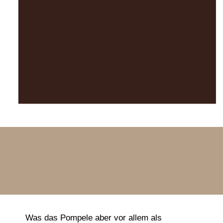
Was das Pompele aber vor allem als