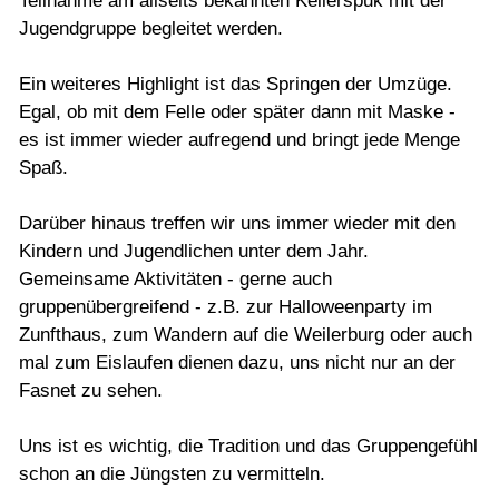
Teilnahme am allseits bekannten Kellerspuk mit der
Jugendgruppe begleitet werden.
Ein weiteres Highlight ist das Springen der Umzüge.
Egal, ob mit dem Felle oder später dann mit Maske -
es ist immer wieder aufregend und bringt jede Menge
Spaß.
Darüber hinaus treffen wir uns immer wieder mit den
Kindern und Jugendlichen unter dem Jahr.
Gemeinsame Aktivitäten - gerne auch
gruppenübergreifend - z.B. zur Halloweenparty im
Zunfthaus, zum Wandern auf die Weilerburg oder auch
mal zum Eislaufen dienen dazu, uns nicht nur an der
Fasnet zu sehen.
Uns ist es wichtig, die Tradition und das Gruppengefühl
schon an die Jüngsten zu vermitteln.