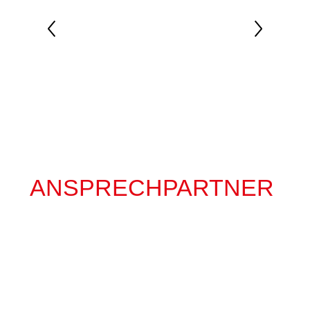
ANSPRECHPARTNER