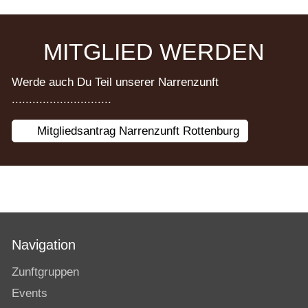
MITGLIED WERDEN
Werde auch Du Teil unserer Narrenzunft
.............................
Mitgliedsantrag Narrenzunft Rottenburg
Navigation
Zunftgruppen
Events