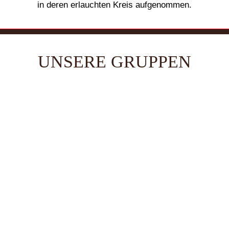
in deren erlauchten Kreis aufgenommen.
UNSERE GRUPPEN