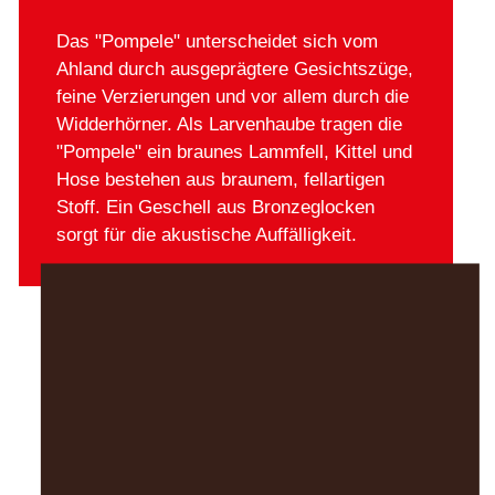
Das "Pompele" unterscheidet sich vom
Ahland durch ausgeprägtere Gesichtszüge,
feine Verzierungen und vor allem durch die
Widderhörner. Als Larvenhaube tragen die
"Pompele" ein braunes Lammfell, Kittel und
Hose bestehen aus braunem, fellartigen
Stoff. Ein Geschell aus Bronzeglocken
sorgt für die akustische Auffälligkeit.