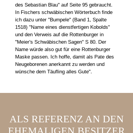
des Sebastian Blau" auf Seite 95 gebraucht.
In Fischers schwäbischen Wörterbuch finde
ich dazu unter "Bumpele" (Band 1, Spalte
1518) "Name eines dienstfertigen Kobolds"
und den Verweis auf die Rottenburger in
"Meier's Schwäbischen Sagen" S 80. Der
Name würde also gut für eine Rottenburger
Maske passen. Ich hoffe, damit als Pate des
Neugeborenen anerkannt zu werden und
wünsche dem Täufling alles Gute".
ALS REFERENZ AN DEN
EHEMALIGEN BESITZER