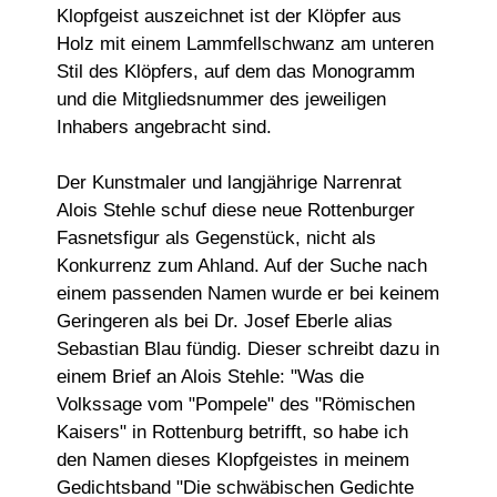
Klopfgeist auszeichnet ist der Klöpfer aus
Holz mit einem Lammfellschwanz am unteren
Stil des Klöpfers, auf dem das Monogramm
und die Mitgliedsnummer des jeweiligen
Inhabers angebracht sind.
Der Kunstmaler und langjährige Narrenrat
Alois Stehle schuf diese neue Rottenburger
Fasnetsfigur als Gegenstück, nicht als
Konkurrenz zum Ahland. Auf der Suche nach
einem passenden Namen wurde er bei keinem
Geringeren als bei Dr. Josef Eberle alias
Sebastian Blau fündig. Dieser schreibt dazu in
einem Brief an Alois Stehle: "Was die
Volkssage vom "Pompele" des "Römischen
Kaisers" in Rottenburg betrifft, so habe ich
den Namen dieses Klopfgeistes in meinem
Gedichtsband "Die schwäbischen Gedichte