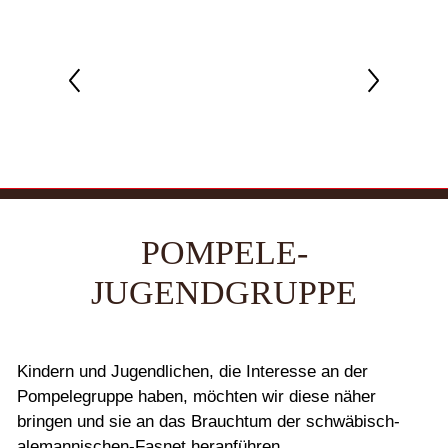
POMPELE-
JUGENDGRUPPE
Kindern und Jugendlichen, die Interesse an der
Pompelegruppe haben, möchten wir diese näher
bringen und sie an das Brauchtum der schwäbisch-
alemannischen-Fasnet heranführen.