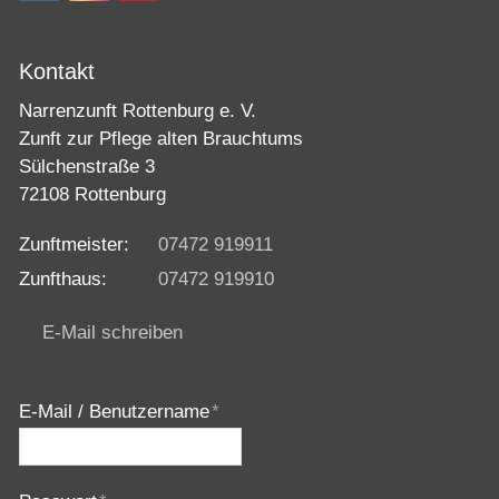
Kontakt
Narrenzunft Rottenburg e. V.
Zunft zur Pflege alten Brauchtums
Sülchenstraße 3
72108 Rottenburg
Zunftmeister:
07472 919911
Zunfthaus:
07472 919910
E-Mail schreiben
E-Mail / Benutzername
*