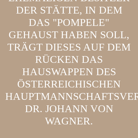
DER STÄTTE, IN DEM
DAS "POMPELE"
GEHAUST HABEN SOLL,
TRÄGT DIESES AUF DEM
RÜCKEN DAS
HAUSWAPPEN DES
ÖSTERREICHISCHEN
HAUPTMANNSCHAFTSVE
DR. JOHANN VON
WAGNER.