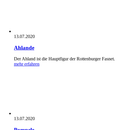
13.07.2020
Ahlande
Der Ahland ist die Hauptfigur der Rottenburger Fasnet.
mehr erfahren
13.07.2020
Pompele