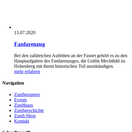
13.07.2020
Fanfarenzug
Bei den zahlreichen Auftritten an der Fasnet gehört es zu den
Hauptaufgaben des Fanfarenzuges, die Gräfin Mechthild zu
Hohenberg mit ihrem historischen Teil anzukündigen.
mehr erfahren
Navigation
Zunftgruppen
Events
Zunfthaus
Zunftgeschichte
Zunft-Shop
Kontakt