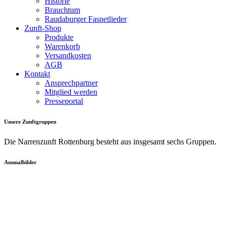
Historie
Brauchtum
Raudaburger Fasnetlieder
Zunft-Shop
Produkte
Warenkorb
Versandkosten
AGB
Kontakt
Ansprechpartner
Mitglied werden
Presseportal
Unsere Zunftgruppen
Die Narrenzunft Rottenburg besteht aus insgesamt sechs Gruppen.
Ausmalbilder