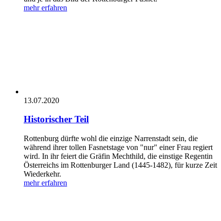
mehr erfahren
13.07.2020
Historischer Teil
Rottenburg dürfte wohl die einzige Narrenstadt sein, die
während ihrer tollen Fasnetstage von "nur" einer Frau regiert
wird. In ihr feiert die Gräfin Mechthild, die einstige Regentin
Österreichs im Rottenburger Land (1445-1482), für kurze Zeit
Wiederkehr.
mehr erfahren