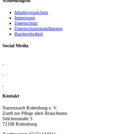
Schnellzugriff
Inhaltsverzeichnis
Impressum
Datenschutz
Datenschutzeinstellungen
Barrierefreiheit
Social Media
Kontakt
Narrenzunft Rottenburg e. V.
Zunft zur Pflege alten Brauchtums
Sülchenstraße 3
72108 Rottenburg