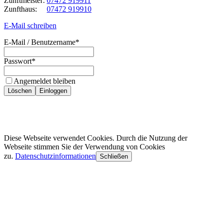
Zunftmeister:
07472 919911
Zunfthaus:
07472 919910
E-Mail schreiben
E-Mail / Benutzername
*
Passwort
*
Angemeldet bleiben
Löschen
Einloggen
Diese Webseite verwendet Cookies. Durch die Nutzung der
Webseite stimmen Sie der Verwendung von Cookies
zu.
Datenschutzinformationen
Schließen