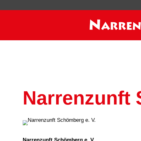
Narrenzunft 
Narrenzunft Schömberg e. V.