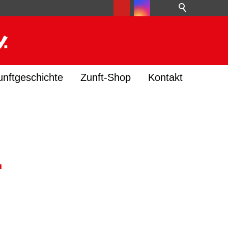
unftgeschichte
Zunft-Shop
Kontakt
.