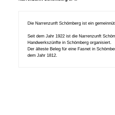
Die Narrenzunft Schömberg ist ein gemeinnütz
Seit dem Jahr 1922 ist die Narrenzunft Schöm
Handwerkszünfte in Schömberg organisiert.
Der älteste Beleg für eine Fasnet in Schömb
dem Jahr 1812.