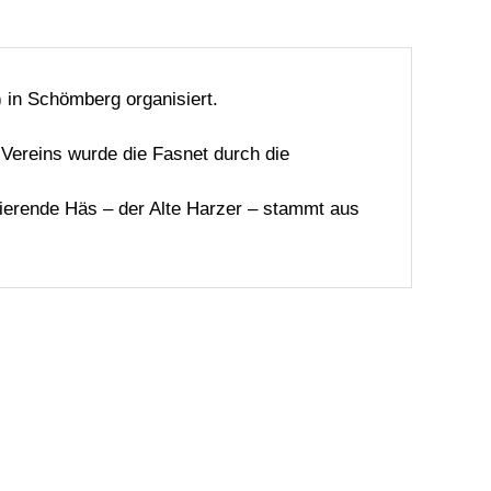
 in Schömberg organisiert.
 Vereins wurde die Fasnet durch die
tierende Häs – der Alte Harzer – stammt aus