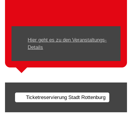
Hier geht es zu den Veranstaltungs-
Details
Ticketreservierung Stadt Rottenburg