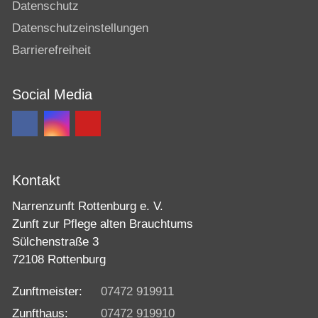
Datenschutz
Datenschutzeinstellungen
Barrierefreiheit
Social Media
Kontakt
Narrenzunft Rottenburg e. V.
Zunft zur Pflege alten Brauchtums
Sülchenstraße 3
72108 Rottenburg
Zunftmeister:
07472 919911
Zunfthaus:
07472 919910