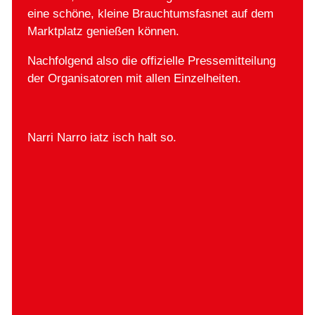
eine schöne, kleine Brauchtumsfasnet auf dem
Marktplatz genießen können.
Nachfolgend also die offizielle Pressemitteilung
der Organisatoren mit allen Einzelheiten.
Narri Narro iatz isch halt so.