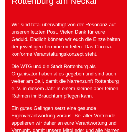
Rottenburg am Neckar
Wir sind total überwältigt von der Resonanz auf
unseren letzten Post. Vielen Dank für eure
Geduld. Endlich können wir euch die Einzelheiten
der jeweilligen Termine mitteilen. Das Corona-
konforme Veranstaltungskonzept steht.
Die WTG und die Stadt Rottenburg als
Organisator haben alles gegeben und sind auch
weiter am Ball, damit die Narrenzunft Rottenburg
e. V. in diesem Jahr in einem kleinen aber feinen
Rahmen ihr Brauchtum pflegen kann.
Ein gutes Gelingen setzt eine gesunde
Eigenverantwortung voraus. Bei aller Vorfreude
appelieren wir daher an eure Verantwortung und
Vernunft, damit unsere Mitglieder und alle Narren