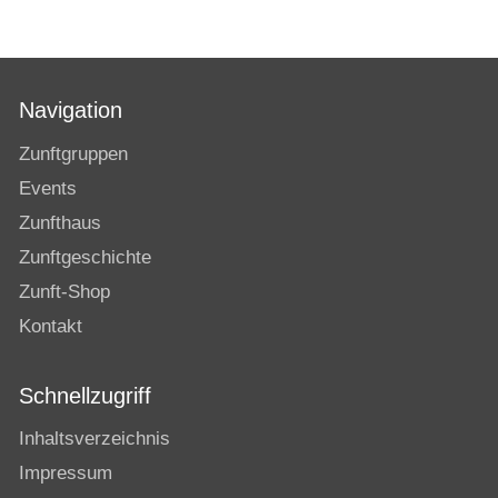
Navigation
Zunftgruppen
Events
Zunfthaus
Zunftgeschichte
Zunft-Shop
Kontakt
Schnellzugriff
Inhaltsverzeichnis
Impressum