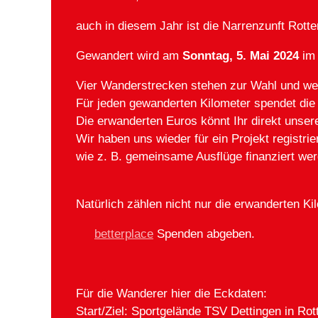
auch in diesem Jahr ist die Narrenzunft Rot
Gewandert wird am
Sonntag, 5. Mai 2024
im 
Vier Wanderstrecken stehen zur Wahl und we
Für jeden gewanderten Kilometer spendet die
Die erwanderten Euros könnt Ihr direkt unser
Wir haben uns wieder für ein Projekt registri
wie z. B. gemeinsame Ausflüge finanziert wer
Natürlich zählen nicht nur die erwanderten Ki
betterplace
Spenden abgeben.
Für die Wanderer hier die Eckdaten:
Start/Ziel: Sportgelände TSV Dettingen in Ro