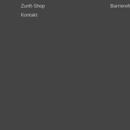
Zunft-Shop
Barrieref
Kontakt