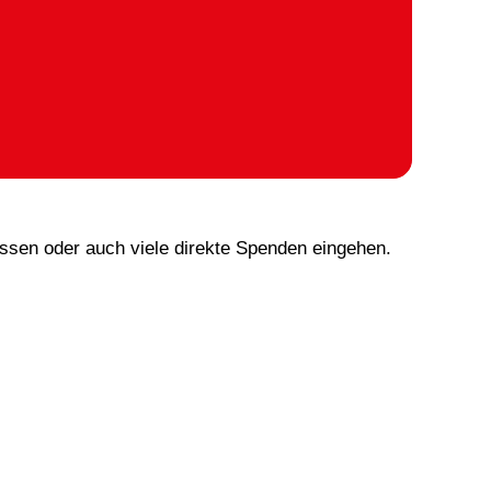
ssen oder auch viele direkte Spenden eingehen.