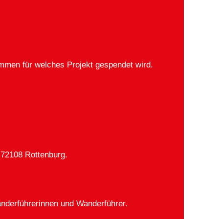
mmen für welches Projekt gespendet wird.
 72108 Rottenburg.
nderführerinnen und Wanderführer.