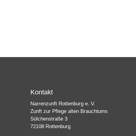
Kontakt
Narrenzunft Rottenburg e. V.
Zunft zur Pflege alten Brauchtums
Sülchenstraße 3
72108 Rottenburg