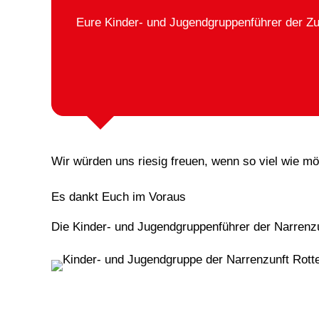
Eure Kinder- und Jugendgruppenführer der Zu
Wir würden uns riesig freuen, wenn so viel wie m
Es dankt Euch im Voraus
Die Kinder- und Jugendgruppenführer der Narrenzu