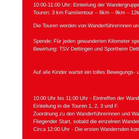
10:00-11:00 Uhr: Einteilung der Wandergruppe
Touren: 3 km Familientour – 6km – 9km – 1
Die Touren werden von Wanderführerinnen un
Spende: Für jeden gewanderten Kilometer spe
Bewirtung: TSV Dettingen und Sportheim Dett
Auf alle Kinder wartet ein tolles Bewegungs-
10:00 Uhr bis 11:00 Uhr - Eintreffen der Wa
Einteilung in die Touren 1, 2, 3 und F.
Zuordnung zu den Wanderführerinnen und Wa
Fliegender Start, sobald die einzelnen Wande
Circa 12:00 Uhr - Die ersten Wandernden ko