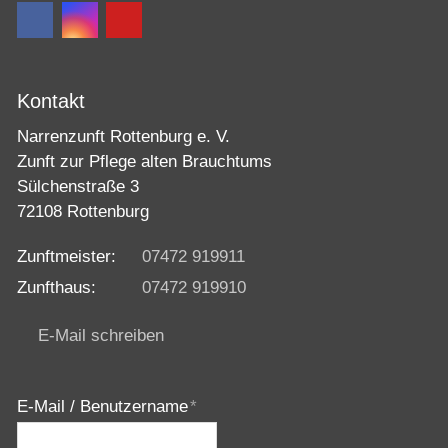
Kontakt
Narrenzunft Rottenburg e. V.
Zunft zur Pflege alten Brauchtums
Sülchenstraße 3
72108 Rottenburg
Zunftmeister:
07472 919911
Zunfthaus:
07472 919910
E-Mail schreiben
E-Mail / Benutzername
*