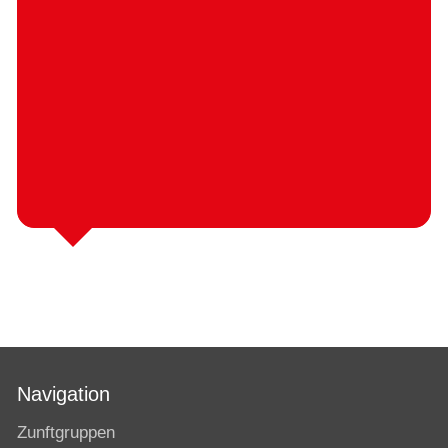
Navigation
Zunftgruppen