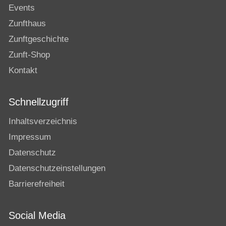
Events
Zunfthaus
Zunftgeschichte
Zunft-Shop
Kontakt
Schnellzugriff
Inhaltsverzeichnis
Impressum
Datenschutz
Datenschutzeinstellungen
Barrierefreiheit
Social Media