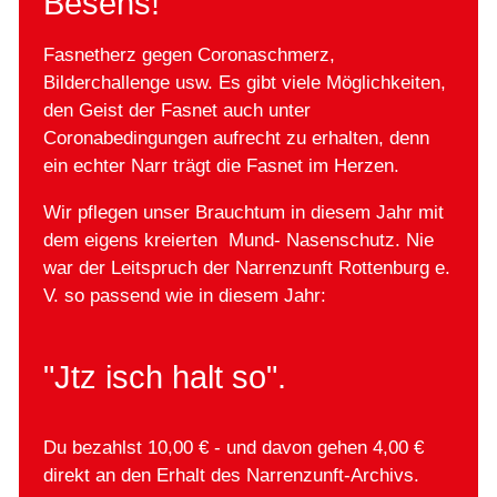
Besens!"
Fasnetherz gegen Coronaschmerz,
Bilderchallenge usw. Es gibt viele Möglichkeiten,
den Geist der Fasnet auch unter
Coronabedingungen aufrecht zu erhalten, denn
ein echter Narr trägt die Fasnet im Herzen.
Wir pflegen unser Brauchtum in diesem Jahr mit
dem eigens kreierten Mund- Nasenschutz. Nie
war der Leitspruch der Narrenzunft Rottenburg e.
V. so passend wie in diesem Jahr:
"Jtz isch halt so".
Du bezahlst 10,00 € - und davon gehen 4,00 €
direkt an den Erhalt des Narrenzunft-Archivs.