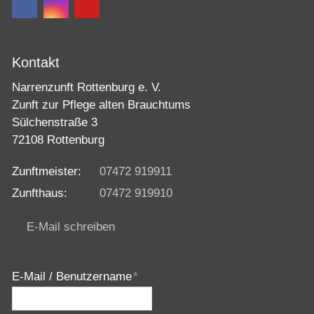
Kontakt
Narrenzunft Rottenburg e. V.
Zunft zur Pflege alten Brauchtums
Sülchenstraße 3
72108 Rottenburg
Zunftmeister:
07472 919911
Zunfthaus:
07472 919910
E-Mail schreiben
E-Mail / Benutzername
*