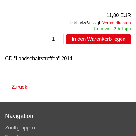
11,00 EUR
inkl. MwSt. zzgl.
Versandkosten
Lieferzeit: 2-5 Tage
In den Warenkorb legen
CD "Landschaftstreffen" 2014
Zurück
Navigation
Zunftgruppen