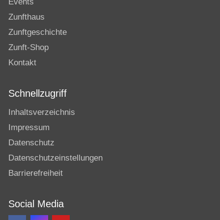
Events
Zunfthaus
Zunftgeschichte
Zunft-Shop
Kontakt
Schnellzugriff
Inhaltsverzeichnis
Impressum
Datenschutz
Datenschutzeinstellungen
Barrierefreiheit
Social Media