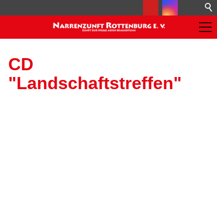
CD
"Landschaftstreffen"