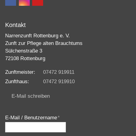
Kontakt
Narrenzunft Rottenburg e. V.
Zunft zur Pflege alten Brauchtums
Sülchenstraße 3
72108 Rottenburg
Zunftmeister:
07472 919911
Zunfthaus:
07472 919910
E-Mail schreiben
E-Mail / Benutzername
*