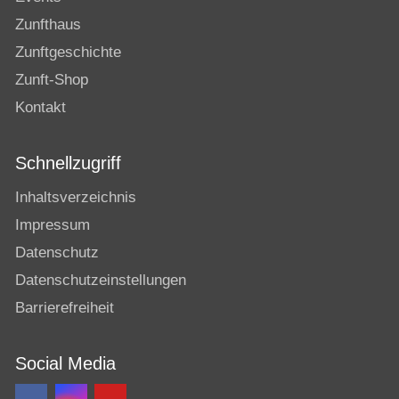
Zunfthaus
Zunftgeschichte
Zunft-Shop
Kontakt
Schnellzugriff
Inhaltsverzeichnis
Impressum
Datenschutz
Datenschutzeinstellungen
Barrierefreiheit
Social Media