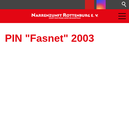
PIN "Fasnet" 2003