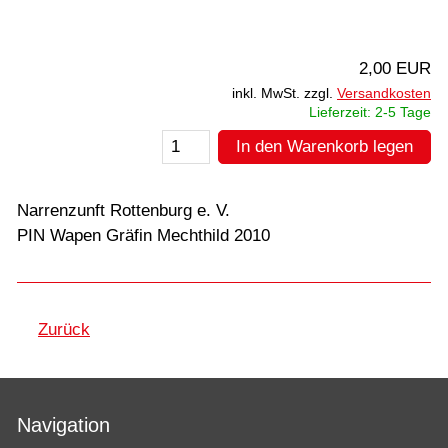
2,00 EUR
inkl. MwSt. zzgl.
Versandkosten
Lieferzeit: 2-5 Tage
In den Warenkorb legen
Narrenzunft Rottenburg e. V.
PIN Wapen Gräfin Mechthild 2010
Zurück
Navigation