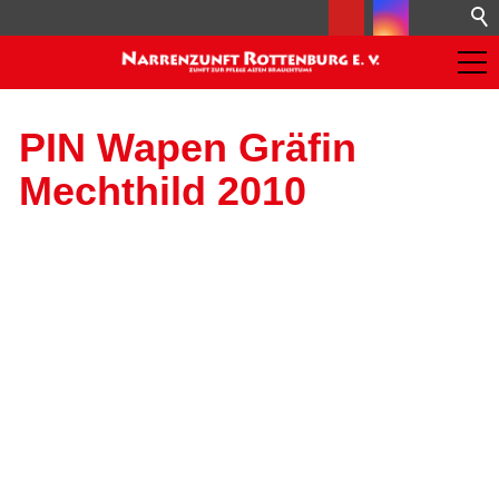
PIN Wapen Gräfin
Mechthild 2010