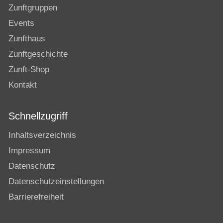
Zunftgruppen
Events
Zunfthaus
Zunftgeschichte
Zunft-Shop
Kontakt
Schnellzugriff
Inhaltsverzeichnis
Impressum
Datenschutz
Datenschutzeinstellungen
Barrierefreiheit