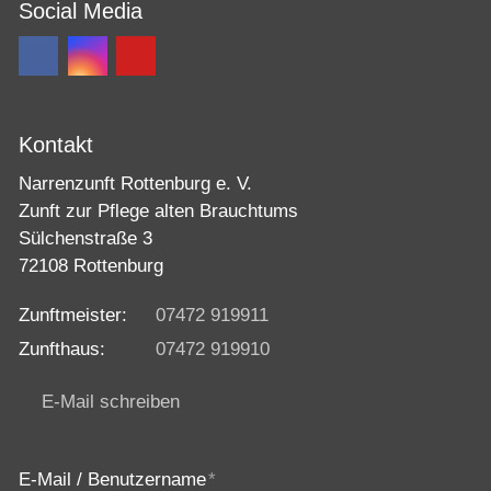
Social Media
Kontakt
Narrenzunft Rottenburg e. V.
Zunft zur Pflege alten Brauchtums
Sülchenstraße 3
72108 Rottenburg
Zunftmeister:
07472 919911
Zunfthaus:
07472 919910
E-Mail schreiben
E-Mail / Benutzername
*