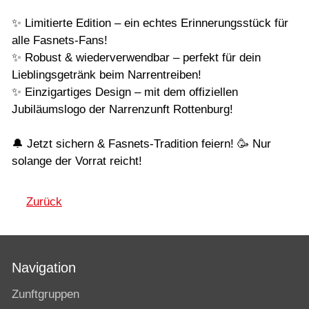
✨ Limitierte Edition – ein echtes Erinnerungsstück für
alle Fasnets-Fans!
✨ Robust & wiederverwendbar – perfekt für dein
Lieblingsgetränk beim Narrentreiben!
✨ Einzigartiges Design – mit dem offiziellen
Jubiläumslogo der Narrenzunft Rottenburg!
🔔 Jetzt sichern & Fasnets-Tradition feiern! 🥳 Nur
solange der Vorrat reicht!
Zurück
Navigation
Zunftgruppen