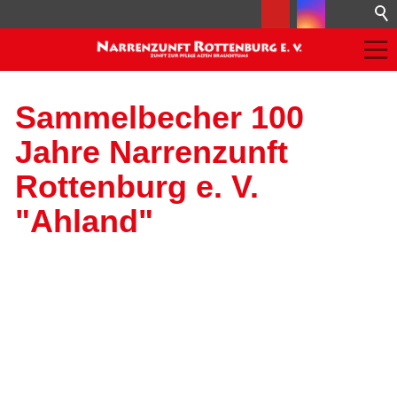
Sammelbecher 100
Jahre Narrenzunft
Rottenburg e. V.
"Ahland"