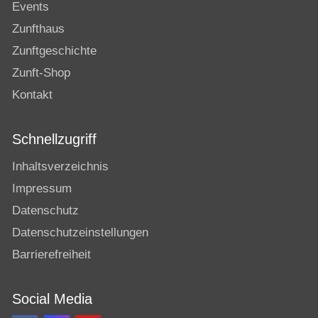
Events
Zunfthaus
Zunftgeschichte
Zunft-Shop
Kontakt
Schnellzugriff
Inhaltsverzeichnis
Impressum
Datenschutz
Datenschutzeinstellungen
Barrierefreiheit
Social Media