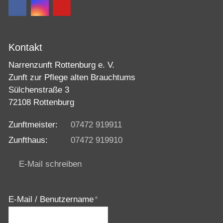
Kontakt
Narrenzunft Rottenburg e. V.
Zunft zur Pflege alten Brauchtums
Sülchenstraße 3
72108 Rottenburg
Zunftmeister:
07472 919911
Zunfthaus:
07472 919910
E-Mail schreiben
E-Mail / Benutzername
*