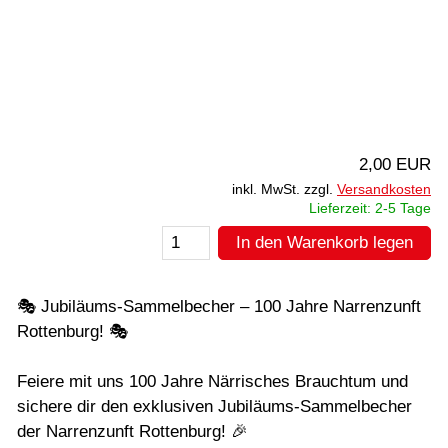
2,00 EUR
inkl. MwSt. zzgl.
Versandkosten
Lieferzeit: 2-5 Tage
In den Warenkorb legen
🎭 Jubiläums-Sammelbecher – 100 Jahre Narrenzunft
Rottenburg! 🎭
Feiere mit uns 100 Jahre Närrisches Brauchtum und
sichere dir den exklusiven Jubiläums-Sammelbecher
der Narrenzunft Rottenburg! 🎉