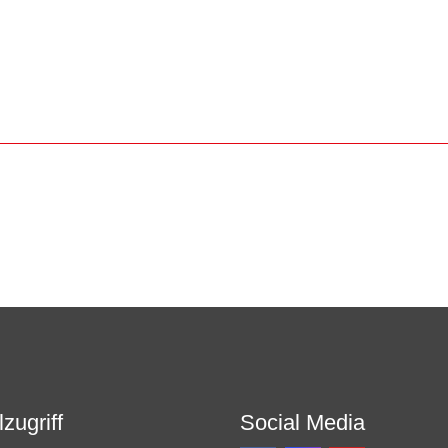
zugriff
Social Media