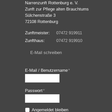
Narrenzunft Rottenburg e. V.
Zunft zur Pflege alten Brauchtums
Sülchenstraße 3
72108 Rottenburg
Zunftmeister:
07472 919911
Zunfthaus:
07472 919910
E-Mail schreiben
E-Mail / Benutzername
*
Passwort
*
Angemeldet bleiben