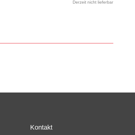
Derzeit nicht lieferbar
Kontakt