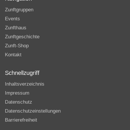
Zunftgruppen
Events
Zunfthaus
Zunftgeschichte
Zunft-Shop
Kontakt
Schnellzugriff
Inhaltsverzeichnis
Impressum
Datenschutz
Datenschutzeinstellungen
Barrierefreiheit