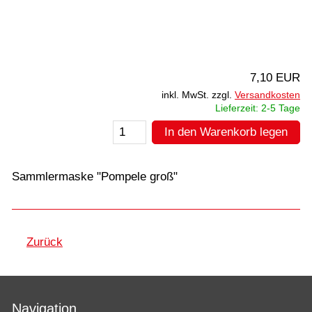
7,10 EUR
inkl. MwSt. zzgl.
Versandkosten
Lieferzeit: 2-5 Tage
In den Warenkorb legen
Sammlermaske "Pompele groß"
Zurück
Navigation