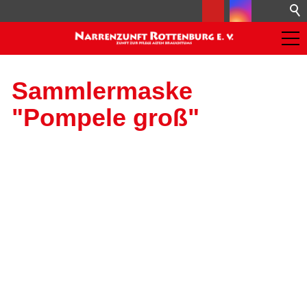
Sammlermaske
"Pompele groß"