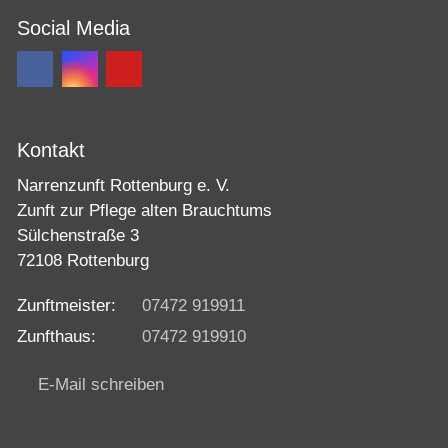
Social Media
Kontakt
Narrenzunft Rottenburg e. V.
Zunft zur Pflege alten Brauchtums
Sülchenstraße 3
72108 Rottenburg
Zunftmeister:
07472 919911
Zunfthaus:
07472 919910
E-Mail schreiben